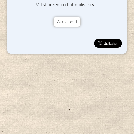
Miksi pokemon hahmoksi sovit.
Aloita testi