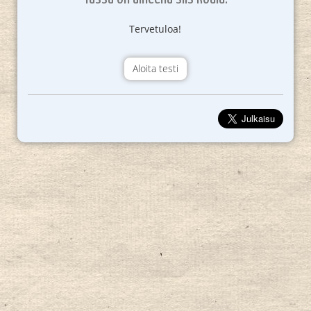
Tervetuloa!
Aloita testi