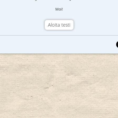
Moi!
Aloita testi