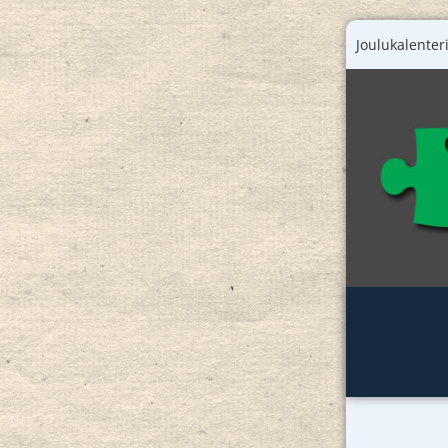
Joulukalenteri