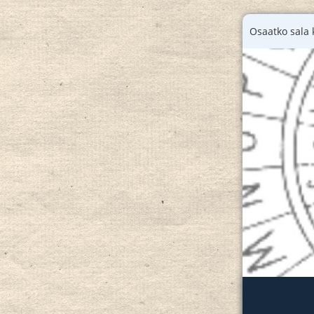
Osaatko sala k