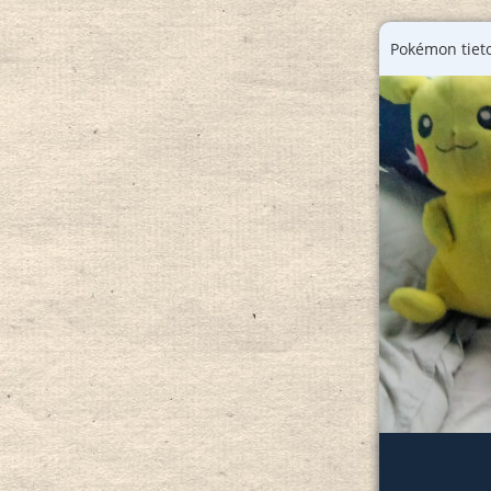
Pokémon tieto