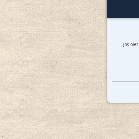
Jos ole