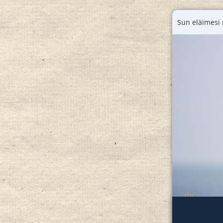
Sun eläimesi 