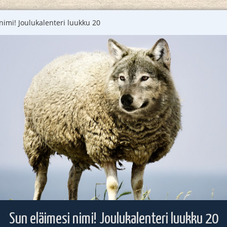
nimi! Joulukalenteri luukku 20
Sun eläimesi nimi! Joulukalenteri luukku 20