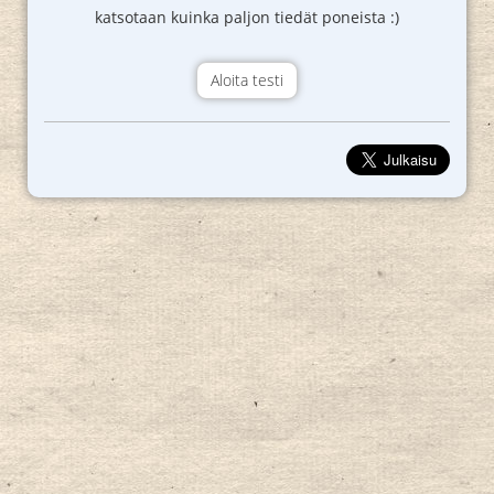
katsotaan kuinka paljon tiedät poneista :)
Aloita testi