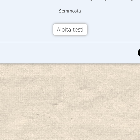
Semmosta
Aloita testi