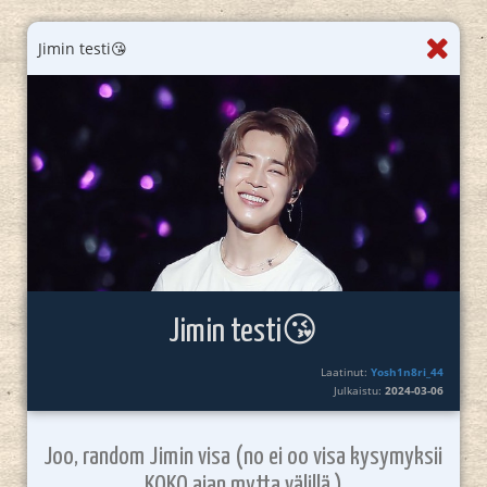
Jimin testi😘
Jimin testi😘
Laatinut:
Yosh1n8ri_44
Julkaistu:
2024-03-06
Joo, random Jimin visa (no ei oo visa kysymyksii
KOKO ajan mytta välillä.)