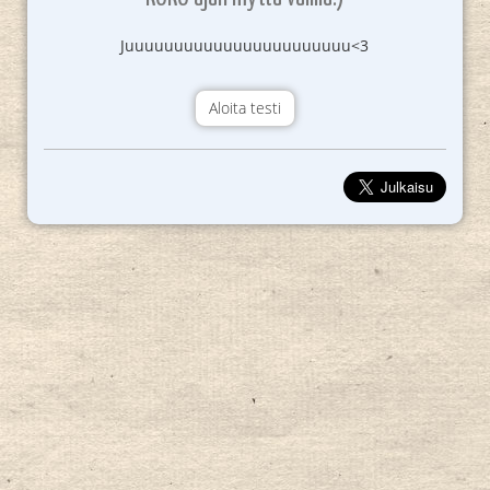
Juuuuuuuuuuuuuuuuuuuuuuu<3
Aloita testi