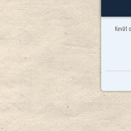
Kevät o