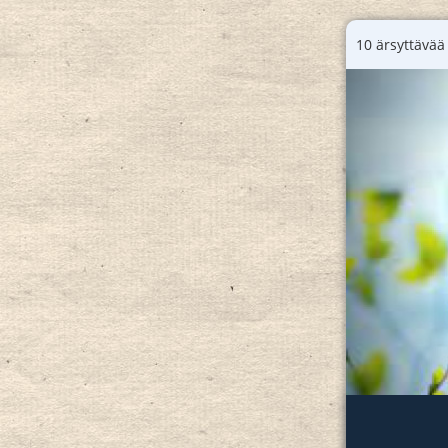
10 ärsyttävää