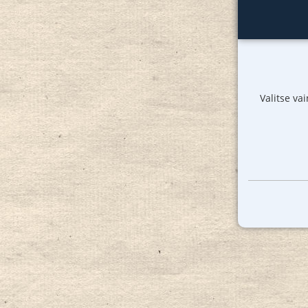
Valitse va