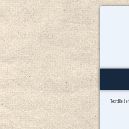
Testille te