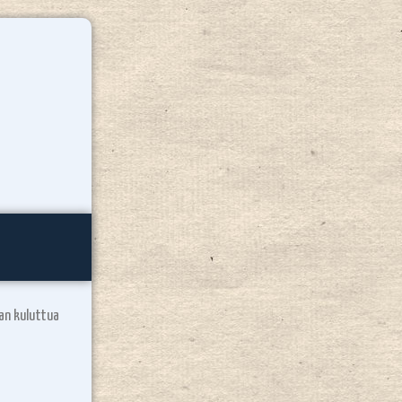
jan kuluttua