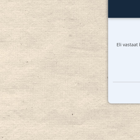
Eli vastaat