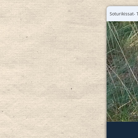
Soturikissat- 