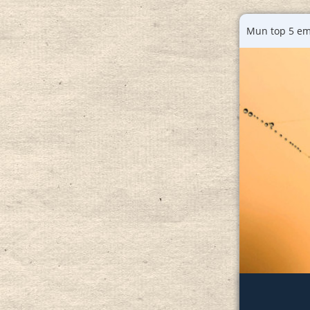
Mun top 5 em