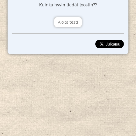
Kuinka hyvin tiedät Joostin??
Aloita testi