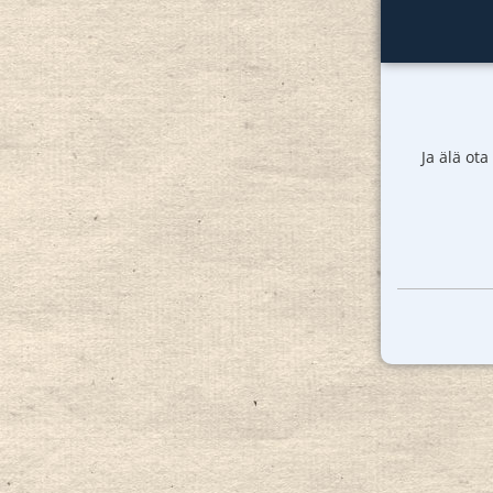
Ja älä ota