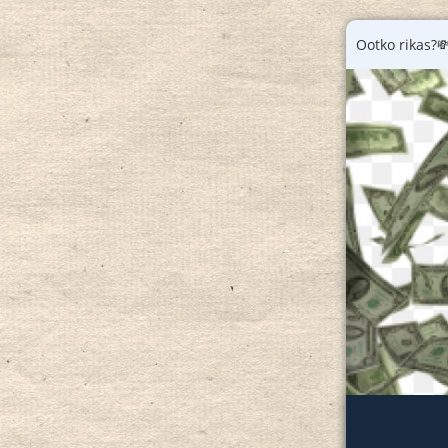
Ootko rikas?