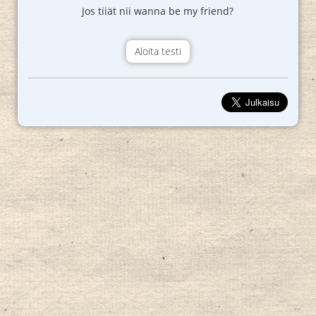
Jos tiiät nii wanna be my friend?
Aloita testi