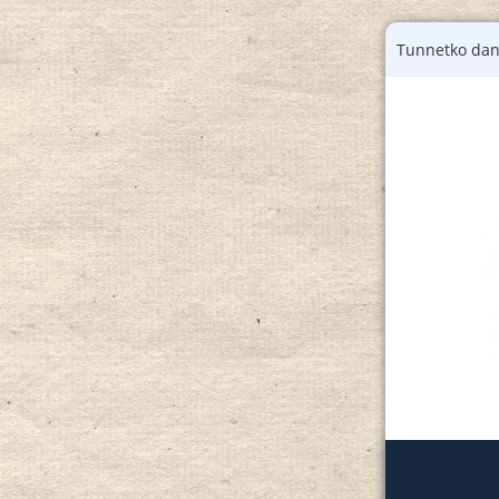
Tunnetko dan