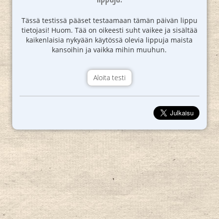
Tässä testissä pääset testaamaan tämän päivän lippu
tietojasi! Huom. Tää on oikeesti suht vaikee ja sisältää
kaikenlaisia nykyään käytössä olevia lippuja maista
kansoihin ja vaikka mihin muuhun.
Aloita testi