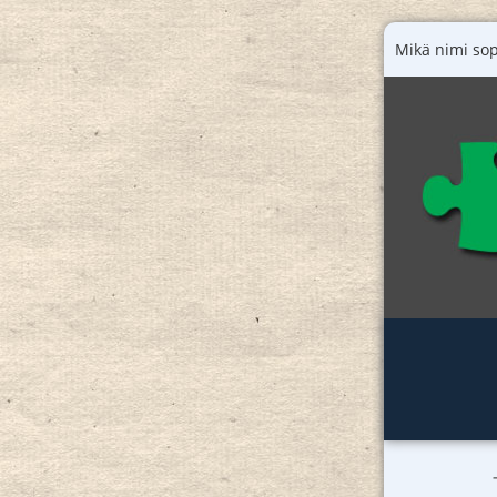
Mikä nimi sopis