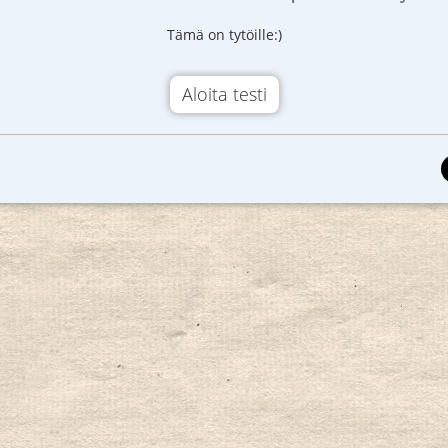
Tämä on tytöille:)
Aloita testi