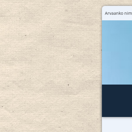
Arvaanko nim