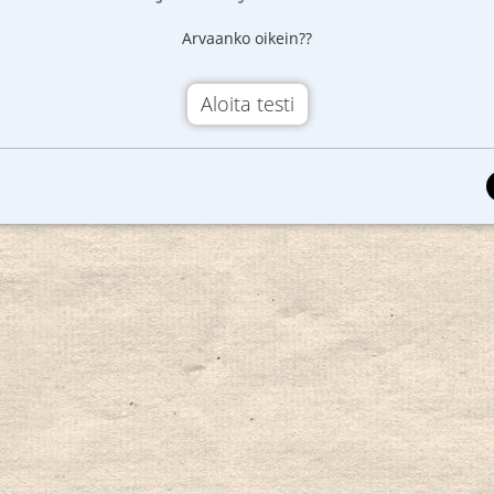
Arvaanko oikein??
Aloita testi