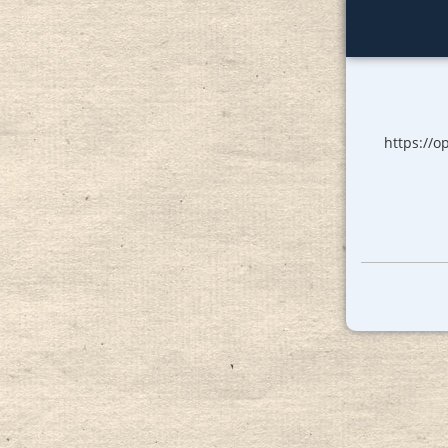
https://o