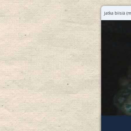
Jatka biisiä (