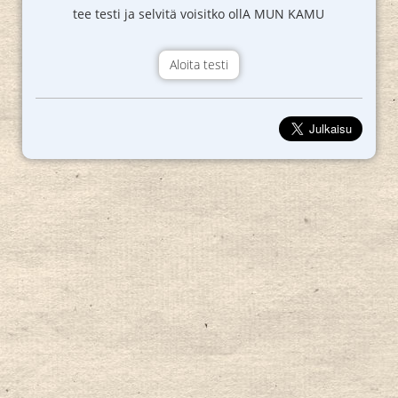
tee testi ja selvitä voisitko ollA MUN KAMU
Aloita testi