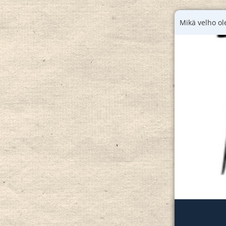
Mikä velho ol