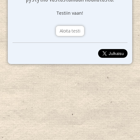
Testiin vaan!
Aloita testi