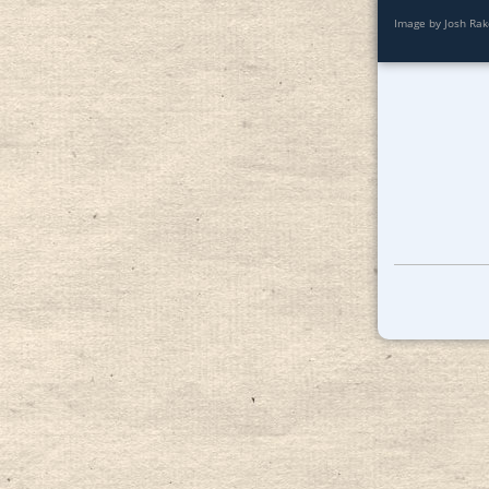
Image by Josh Rak