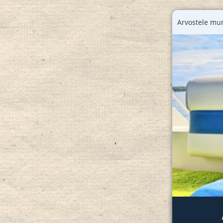
Arvostele mun