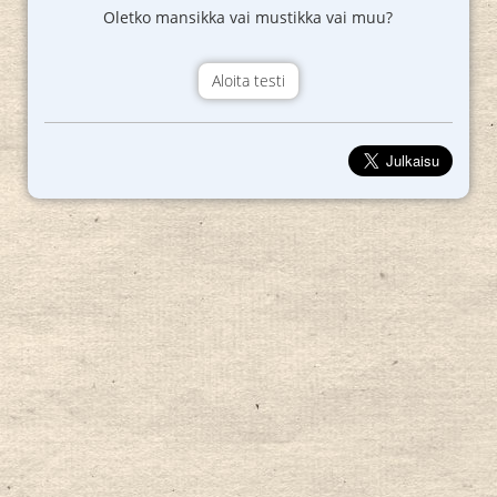
Oletko mansikka vai mustikka vai muu?
Aloita testi