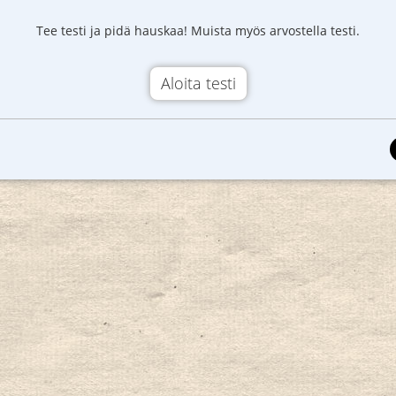
Tee testi ja pidä hauskaa! Muista myös arvostella testi.
Aloita testi