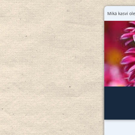
Mikä kasvi ole