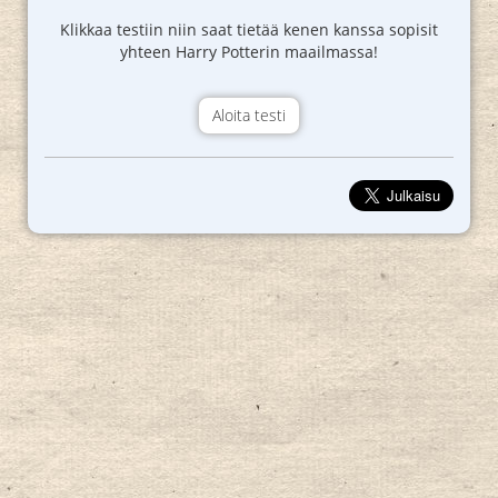
Klikkaa testiin niin saat tietää kenen kanssa sopisit
yhteen Harry Potterin maailmassa!
Aloita testi