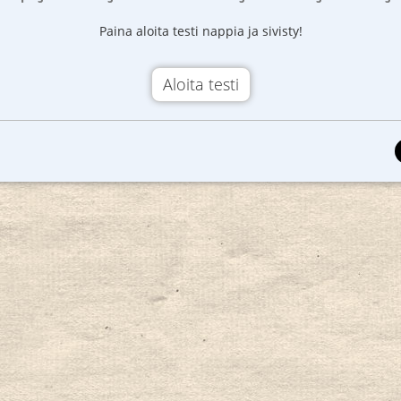
Paina aloita testi nappia ja sivisty!
Aloita testi