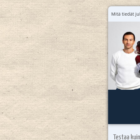
Mitä tiedät ju
Testaa kuin