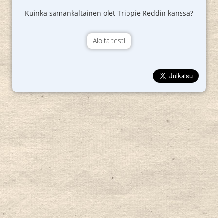
Kuinka samankaltainen olet Trippie Reddin kanssa?
Aloita testi