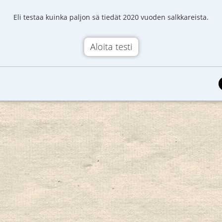
Eli testaa kuinka paljon sä tiedät 2020 vuoden salkkareista.
Aloita testi