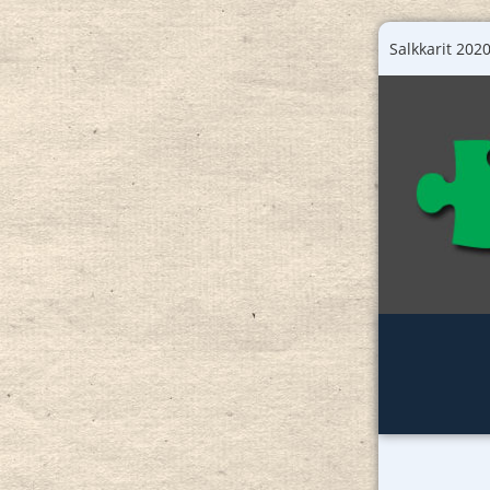
Salkkarit 2020