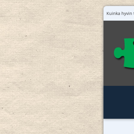
Kuinka hyvin 