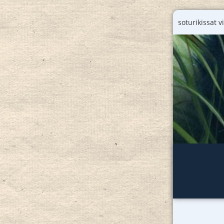
soturikissat vi