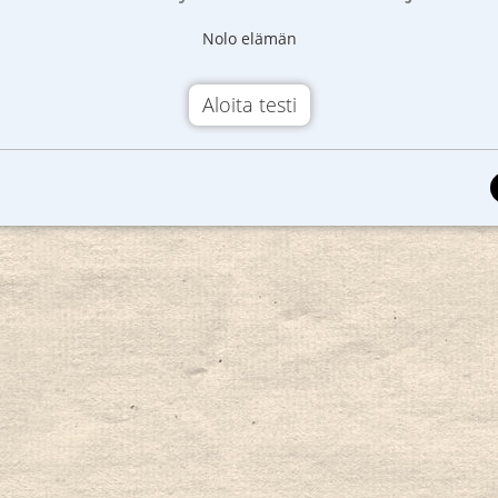
Nolo elämän
Aloita testi