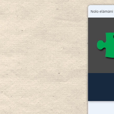
Nolo elämäni 