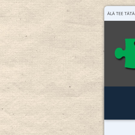
ÄLÄ TEE TÄTÄ 