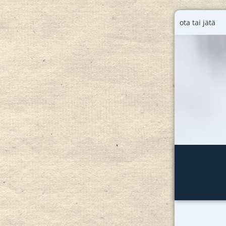
ota tai jätä