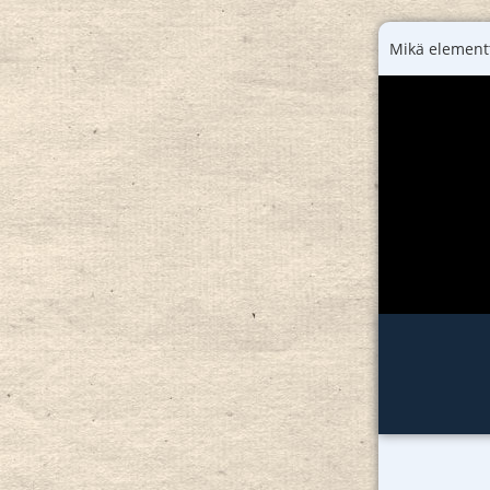
Mikä elementt