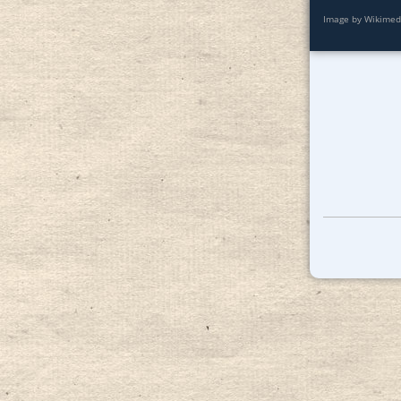
Image by Wikimedi