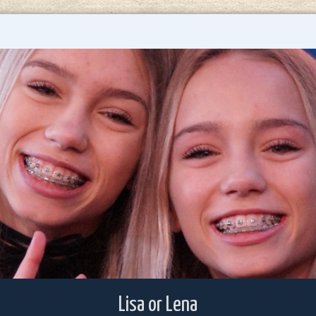
Lisa or Lena