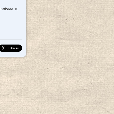
unnistaa 10