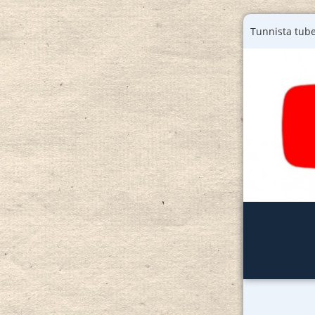
Tunnista tube