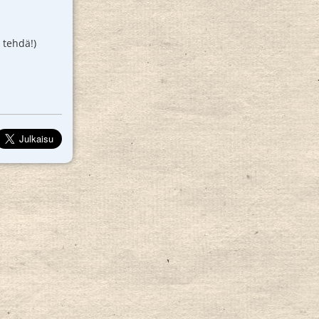
 tehdä!)