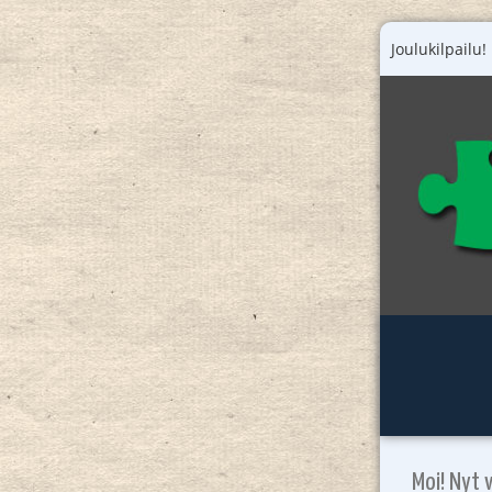
Joulukilpailu!
Moi! Nyt 