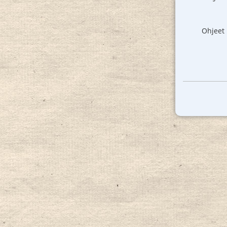
Ohjeet 