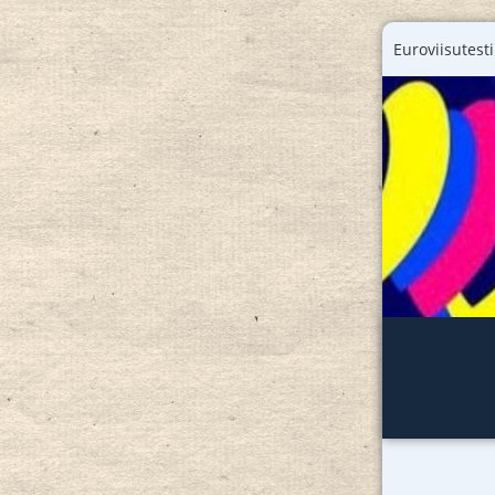
Euroviisutesti