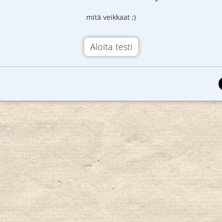
mitä veikkaat ;)
Aloita testi