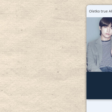
Oletko true 