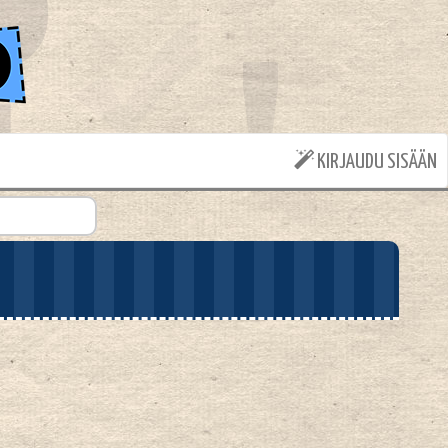
KIRJAUDU SISÄÄN