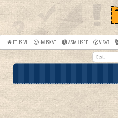
ETUSIVU
HAUSKAT
ASIALLISET
VISAT