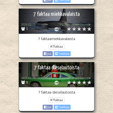
Jaa
Twiittaa
7 faktaa miekkavalaista
2026-02-15
🇫🇮Star of Nordwind💫
1
7 faktaamiekkavalaista
#7faktaa
Jaa
Twiittaa
7 faktaa dieselautoista
2026-02-15
🇫🇮Star of Nordwind💫
0
7 faktaa dieselautoista
#7faktaa
Jaa
Twiittaa