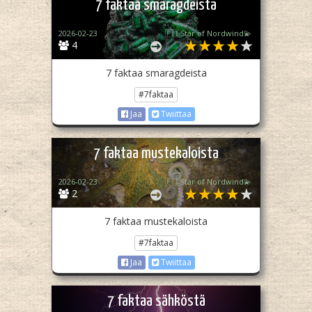
7 faktaa smaragdeista
2026-02-23
🇫🇮Star of Nordwind💫
4
7 faktaa smaragdeista
#7faktaa
Jaa
Twiittaa
7 faktaa mustekaloista
2026-02-23
🇫🇮Star of Nordwind💫
2
7 faktaa mustekaloista
#7faktaa
Jaa
Twiittaa
7 faktaa sähköstä