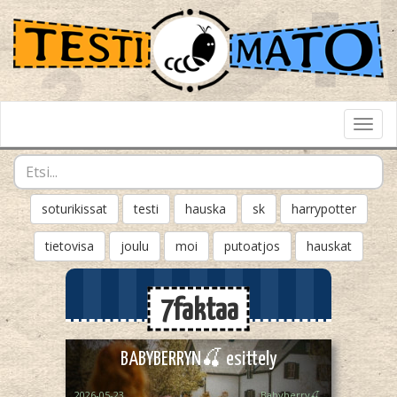
Toggl
Navig
soturikissat
testi
hauska
sk
harrypotter
tietovisa
joulu
moi
putoatjos
hauskat
7faktaa
BABYBERRYN🍒 esittely
2026-05-23
Babyberry🍒