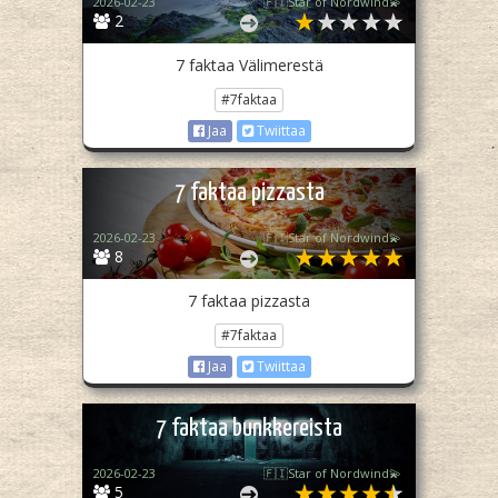
2026-02-23
🇫🇮Star of Nordwind💫
2
7 faktaa Välimerestä
#7faktaa
Jaa
Twiittaa
7 faktaa pizzasta
2026-02-23
🇫🇮Star of Nordwind💫
8
7 faktaa pizzasta
#7faktaa
Jaa
Twiittaa
7 faktaa bunkkereista
2026-02-23
🇫🇮Star of Nordwind💫
5