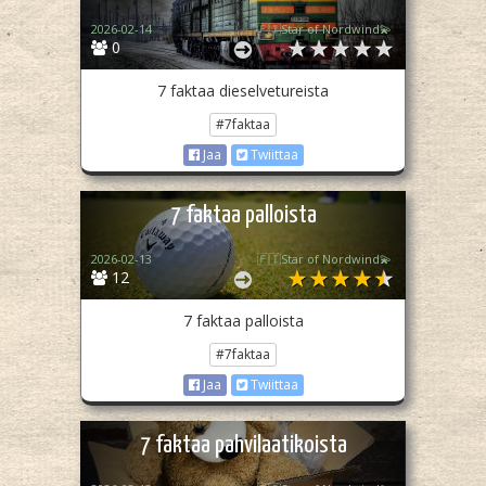
2026-02-14
🇫🇮Star of Nordwind💫
0
7 faktaa dieselvetureista
#7faktaa
Jaa
Twiittaa
7 faktaa palloista
2026-02-13
🇫🇮Star of Nordwind💫
12
7 faktaa palloista
#7faktaa
Jaa
Twiittaa
7 faktaa pahvilaatikoista