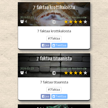
7 faktaa krottikaloista
2026-02-23
🇫🇮Star of Nordwind💫
4
7 faktaa krottikaloista
#7faktaa
Jaa
Twiittaa
7 faktaa titaanista
2026-02-23
🇫🇮Star of Nordwind💫
4
7 faktaa titaanista
#7faktaa
Jaa
Twiittaa