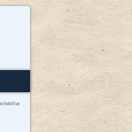
jan kuluttua