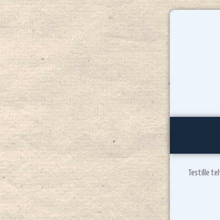
Testille te