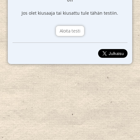
Jos olet kiusaaja tai kiusattu tule tähän testiin.
Aloita testi