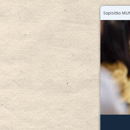
Sopisitko MUN 