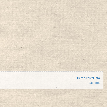
Tietoa Palvelusta
Säännöt